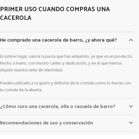
PRIMER USO CUANDO COMPRAS UNA
CACEROLA
He comprado una cacerola de barro, ¿y ahora qué?
En primer lugar, valora la pieza que has adquirido, ya que es un producto
hecho a mano, con mucho cariño y dedicación, y en el que hemos
dejado nuestra seña de identidad.
Puedes utilizarla a tu gusto y disfrutar de la comida como lo hacías con
la comida de la abuela.
¿Cómo curo una cacerola, olla o cazuela de barro?
Recomendaciones de uso y conservación