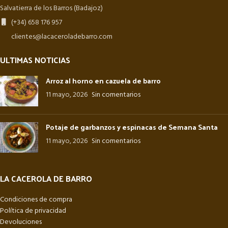
Salvatierra de los Barros (Badajoz)
(+34) 658 176 957
clientes@lacaceroladebarro.com
ULTIMAS NOTICIAS
Arroz al horno en cazuela de barro
11 mayo, 2026
Sin comentarios
Potaje de garbanzos y espinacas de Semana Santa
11 mayo, 2026
Sin comentarios
LA CACEROLA DE BARRO
Condiciones de compra
Política de privacidad
Devoluciones