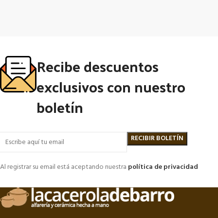
Recibe descuentos
exclusivos con nuestro
boletín
Al registrar su email está aceptando nuestra
política de privacidad