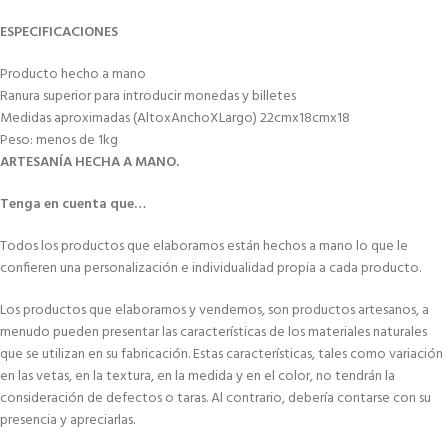
ESPECIFICACIONES
Producto hecho a mano
Ranura superior para introducir monedas y billetes
Medidas aproximadas (AltoxAnchoXLargo) 22cmx18cmx18
Peso: menos de 1kg
ARTESANÍA HECHA A MANO.
Tenga en cuenta que…
Todos los productos que elaboramos están hechos a mano lo que le
confieren una personalización e individualidad propia a cada producto.
Los productos que elaboramos y vendemos, son productos artesanos, a
menudo pueden presentar las características de los materiales naturales
que se utilizan en su fabricación. Estas características, tales como variación
en las vetas, en la textura, en la medida y en el color, no tendrán la
consideración de defectos o taras. Al contrario, debería contarse con su
presencia y apreciarlas.