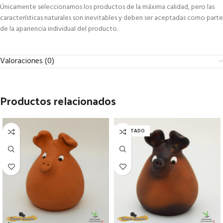
Únicamente seleccionamos los productos de la máxima calidad, pero las
características naturales son inevitables y deben ser aceptadas como parte
de la apariencia individual del producto.
Valoraciones (0)
Productos relacionados
AGOTADO