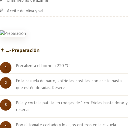
Unas hebras de azafrán
Aceite de oliva y sal
👨‍🍳
Preparación
Precalienta el horno a 220 °C.
En la cazuela de barro, sofríe las costillas con aceite hasta
que estén doradas. Reserva.
Pela y corta la patata en rodajas de 1 cm. Fríelas hasta dorar y
reserva.
Pon el tomate cortado y los ajos enteros en la cazuela.