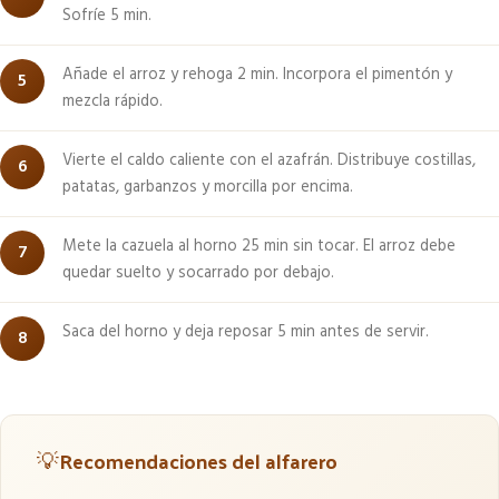
Sofríe 5 min.
Añade el arroz y rehoga 2 min. Incorpora el pimentón y
mezcla rápido.
Vierte el caldo caliente con el azafrán. Distribuye costillas,
patatas, garbanzos y morcilla por encima.
Mete la cazuela al horno 25 min sin tocar. El arroz debe
quedar suelto y socarrado por debajo.
Saca del horno y deja reposar 5 min antes de servir.
💡
Recomendaciones del alfarero