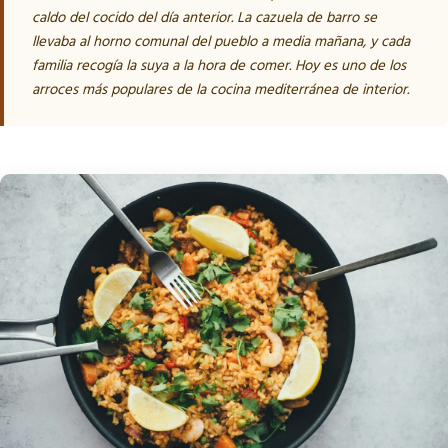
caldo del cocido del día anterior. La cazuela de barro se
llevaba al horno comunal del pueblo a media mañana, y cada
familia recogía la suya a la hora de comer. Hoy es uno de los
arroces más populares de la cocina mediterránea de interior.