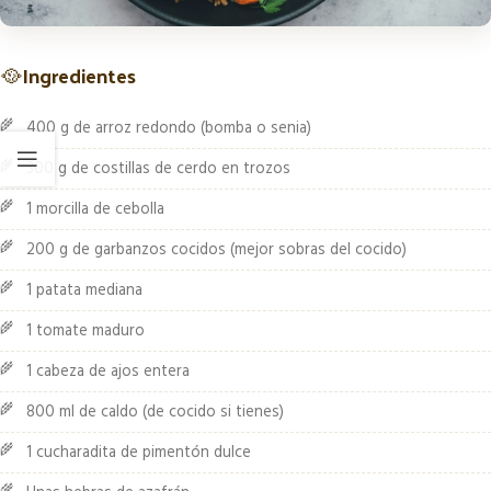
🥘
Ingredientes
400 g de arroz redondo (bomba o senia)
300 g de costillas de cerdo en trozos
1 morcilla de cebolla
200 g de garbanzos cocidos (mejor sobras del cocido)
1 patata mediana
1 tomate maduro
1 cabeza de ajos entera
800 ml de caldo (de cocido si tienes)
1 cucharadita de pimentón dulce