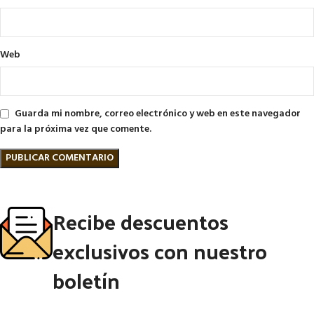
Web
Guarda mi nombre, correo electrónico y web en este navegador
para la próxima vez que comente.
Recibe descuentos
exclusivos con nuestro
boletín