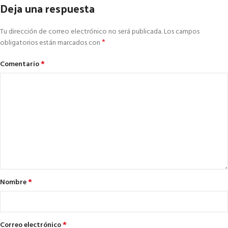
Deja una respuesta
Tu dirección de correo electrónico no será publicada.
Los campos
*
obligatorios están marcados con
*
Comentario
*
Nombre
*
Correo electrónico