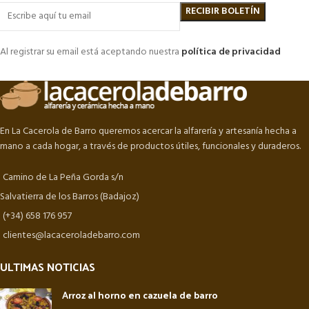
Al registrar su email está aceptando nuestra
política de privacidad
En La Cacerola de Barro queremos acercar la alfarería y artesanía hecha a
mano a cada hogar, a través de productos útiles, funcionales y duraderos.
Camino de La Peña Gorda s/n
Salvatierra de los Barros (Badajoz)
(+34) 658 176 957
clientes@lacaceroladebarro.com
ULTIMAS NOTICIAS
Arroz al horno en cazuela de barro