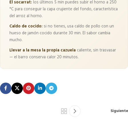
El socarrat:
los últimos 5 min puedes subir el horno a 250
°C para conseguir la capa crujiente del fondo, característica
del arroz al horno.
Caldo de cocido:
si no tienes, usa caldo de pollo con un
hueso de jamón cocido durante 30 min. El sabor cambia
mucho.
Llevar a la mesa la propia cazuela
caliente, sin trasvasar
— el barro conserva calor 20 minutos.
Siguiente