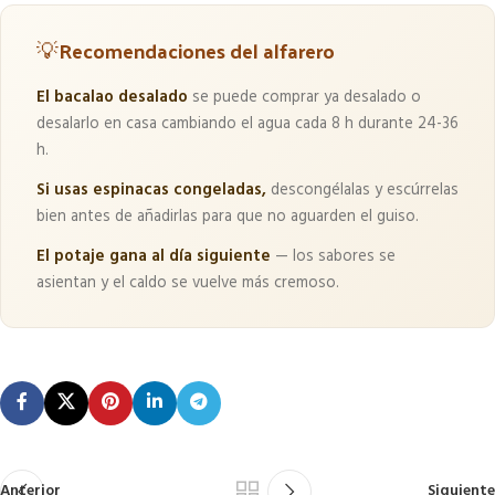
💡
Recomendaciones del alfarero
El bacalao desalado
se puede comprar ya desalado o
desalarlo en casa cambiando el agua cada 8 h durante 24-36
h.
Si usas espinacas congeladas,
descongélalas y escúrrelas
bien antes de añadirlas para que no aguarden el guiso.
El potaje gana al día siguiente
— los sabores se
asientan y el caldo se vuelve más cremoso.
Anterior
Siguiente