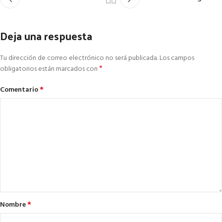
Deja una respuesta
Tu dirección de correo electrónico no será publicada.
Los campos
*
obligatorios están marcados con
*
Comentario
*
Nombre