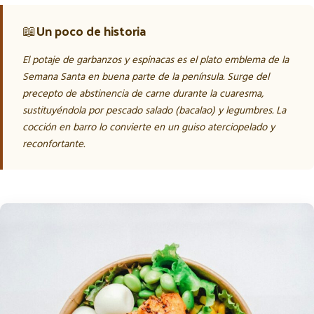
📖
Un poco de historia
El potaje de garbanzos y espinacas es el plato emblema de la
Semana Santa en buena parte de la península. Surge del
precepto de abstinencia de carne durante la cuaresma,
sustituyéndola por pescado salado (bacalao) y legumbres. La
cocción en barro lo convierte en un guiso aterciopelado y
reconfortante.