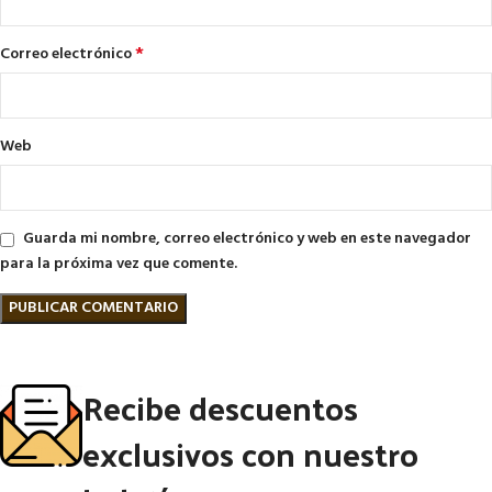
*
Correo electrónico
Web
Guarda mi nombre, correo electrónico y web en este navegador
para la próxima vez que comente.
Recibe descuentos
exclusivos con nuestro