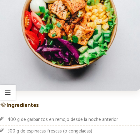
🥘
Ingredientes
400 g de garbanzos en remojo desde la noche anterior
300 g de espinacas frescas (o congeladas)