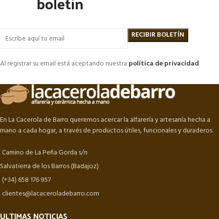
boletín
Al registrar su email está aceptando nuestra
política de privacidad
En La Cacerola de Barro queremos acercar la alfarería y artesanía hecha a
mano a cada hogar, a través de productos útiles, funcionales y duraderos.
Camino de La Peña Gorda s/n
Salvatierra de los Barros (Badajoz)
(+34) 658 176 957
clientes@lacaceroladebarro.com
ULTIMAS NOTICIAS