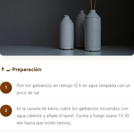
👨‍🍳
Preparación
Pon los garbanzos en remojo 12 h en agua templada con un
poco de sal.
En la cazuela de barro, cubre los garbanzos escurridos con
agua caliente y añade el laurel. Cocina a fuego suave 1 h 30
min hasta que estén tiernos.