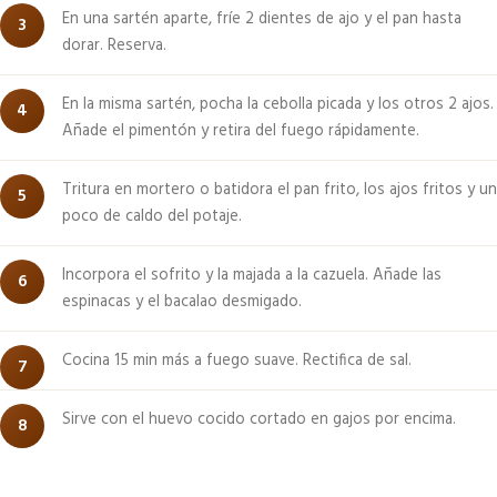
En una sartén aparte, fríe 2 dientes de ajo y el pan hasta
dorar. Reserva.
En la misma sartén, pocha la cebolla picada y los otros 2 ajos.
Añade el pimentón y retira del fuego rápidamente.
Tritura en mortero o batidora el pan frito, los ajos fritos y un
poco de caldo del potaje.
Incorpora el sofrito y la majada a la cazuela. Añade las
espinacas y el bacalao desmigado.
Cocina 15 min más a fuego suave. Rectifica de sal.
Sirve con el huevo cocido cortado en gajos por encima.