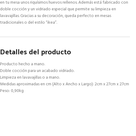
en tu mesa unos riquísimos huevos rellenos. Además está fabricado con
doble cocción y un vidriado especial que permite su limpieza en
lavavajillas. Gracias a su decoración, queda perfecto en mesas
tradicionales o del estilo “ikea”.
Detalles del producto
Producto hecho a mano.
Doble cocción para un acabado vidriado.
Limpieza en lavavajillas o a mano.
Medidas aproximadas en cm (Alto x Ancho x Largo): 2cm x 27cm x 27cm
Peso: 0,90kg