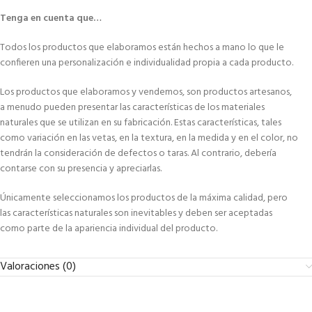
Tenga en cuenta que…
Todos los productos que elaboramos están hechos a mano lo que le
confieren una personalización e individualidad propia a cada producto.
Los productos que elaboramos y vendemos, son productos artesanos,
a menudo pueden presentar las características de los materiales
naturales que se utilizan en su fabricación. Estas características, tales
como variación en las vetas, en la textura, en la medida y en el color, no
tendrán la consideración de defectos o taras. Al contrario, debería
contarse con su presencia y apreciarlas.
Únicamente seleccionamos los productos de la máxima calidad, pero
las características naturales son inevitables y deben ser aceptadas
como parte de la apariencia individual del producto.
Valoraciones (0)