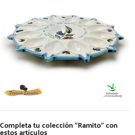
Completa tu colección "Ramito" con
estos artículos