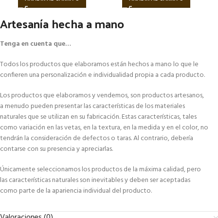
Artesanía hecha a mano
Tenga en cuenta que…
Todos los productos que elaboramos están hechos a mano lo que le
confieren una personalización e individualidad propia a cada producto.
Los productos que elaboramos y vendemos, son productos artesanos,
a menudo pueden presentar las características de los materiales
naturales que se utilizan en su fabricación. Estas características, tales
como variación en las vetas, en la textura, en la medida y en el color, no
tendrán la consideración de defectos o taras. Al contrario, debería
contarse con su presencia y apreciarlas.
Únicamente seleccionamos los productos de la máxima calidad, pero
las características naturales son inevitables y deben ser aceptadas
como parte de la apariencia individual del producto.
Valoraciones (0)