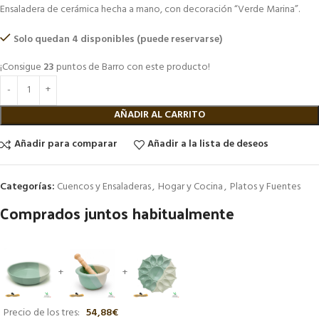
Ensaladera de cerámica hecha a mano, con decoración “Verde Marina”.
Solo quedan 4 disponibles (puede reservarse)
¡Consigue
23
puntos de Barro con este producto!
AÑADIR AL CARRITO
Añadir para comparar
Añadir a la lista de deseos
Categorías:
Cuencos y Ensaladeras
,
Hogar y Cocina
,
Platos y Fuentes
Comprados juntos habitualmente
+
+
Precio de los tres:
54,88
€