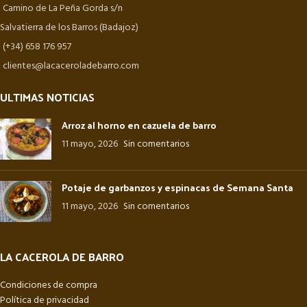
Camino de La Peña Gorda s/n
Salvatierra de los Barros (Badajoz)
(+34) 658 176 957
clientes@lacaceroladebarro.com
ULTIMAS NOTICIAS
Arroz al horno en cazuela de barro
11 mayo, 2026
Sin comentarios
Potaje de garbanzos y espinacas de Semana Santa
11 mayo, 2026
Sin comentarios
LA CACEROLA DE BARRO
Condiciones de compra
Política de privacidad