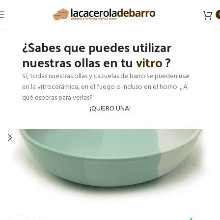
¿Sabes que puedes utilizar
nuestras ollas en tu
vitro
?
Si, todas nuestras ollas y cazuelas de barro se pueden usar
en la vitrocerámica, en el fuego o incluso en el horno. ¿A
qué esperas para verlas?
¡QUIERO UNA!