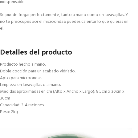
indispensable.
Se puede fregar perfectamente, tanto a mano como en lavavajillas. Y
no te preocupes por el microondas: puedes calentar lo que quieras en
el.
Detalles del producto
Producto hecho a mano.
Doble cocción para un acabado vidriado.
Apto para microondas.
Limpieza en lavavajillas o a mano.
Medidas aproximadas en cm (Alto x Ancho x Largo): 8,5cm x 30cm x
30cm
Capacidad: 3-4 raciones
Peso: 2kg