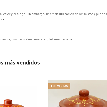
al calor y el fuego. Sin embargo, una mala utilización de los mismos, puede
uso
.
z limpia, guardar o almacenar completamente seca.
os más vendidos
TOP VENTAS