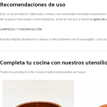
Recomendaciones de uso
Esto es un producto fabricado a mano con materiales naturales resistentes 
de la pieza. Para usarla correctamente, echa un vistazo a nuestras
guías de 
LIMPIEZA Y CONSERVACIÓN
Puedes limpiar fácilmente a mano o directamente en el lavavajillas.
Una ve
Completa tu cocina con nuestros utensili
Todos los productos de cocina tradicional pueden ser tuyos