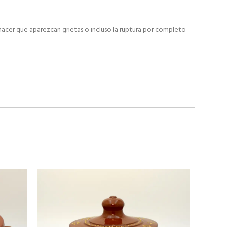
 hacer que aparezcan grietas o incluso la ruptura por completo