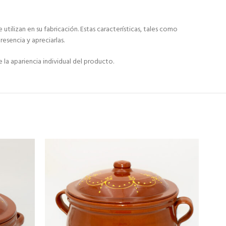
ilizan en su fabricación. Estas características, tales como
resencia y apreciarlas.
la apariencia individual del producto.