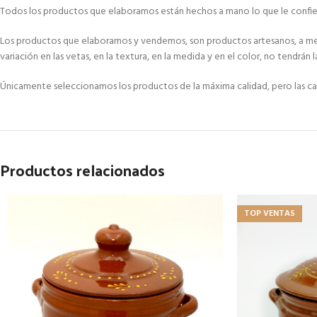
Todos los productos que elaboramos están hechos a mano lo que le confier
Los productos que elaboramos y vendemos, son productos artesanos, a menudo
variación en las vetas, en la textura, en la medida y en el color, no tendrán
Únicamente seleccionamos los productos de la máxima calidad, pero las cara
Productos relacionados
TOP VENTAS