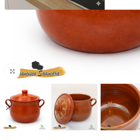
Haga Click para agrandar